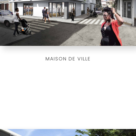
MAISON DE VILLE