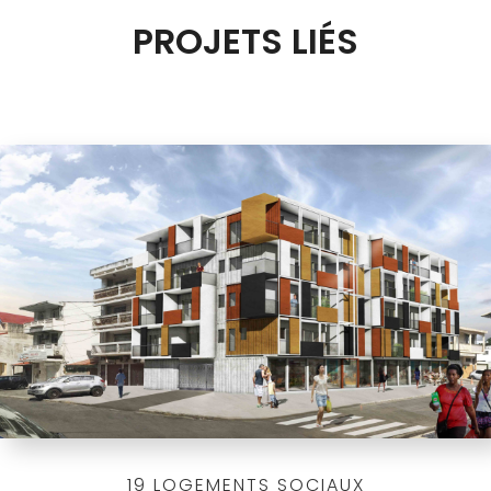
PROJETS LIÉS
19 LOGEMENTS SOCIAUX