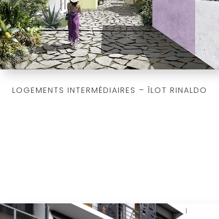
LOGEMENTS INTERMÉDIAIRES – ÎLOT RINALDO