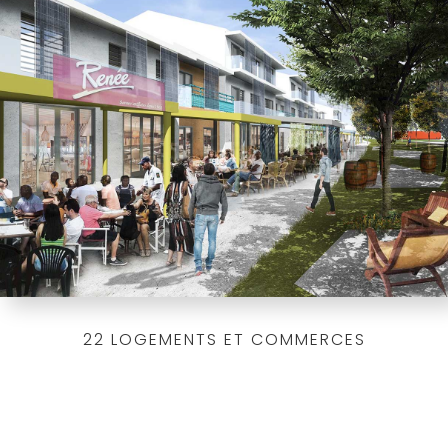
22 LOGEMENTS ET COMMERCES