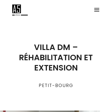
VILLA DM –
RÉHABILITATION ET
EXTENSION
PETIT-BOURG