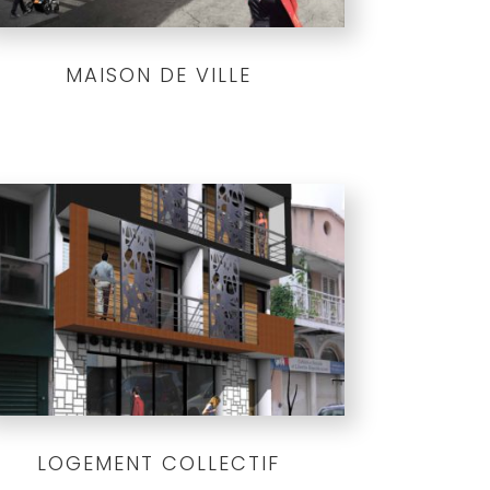
MAISON DE VILLE
LOGEMENT COLLECTIF