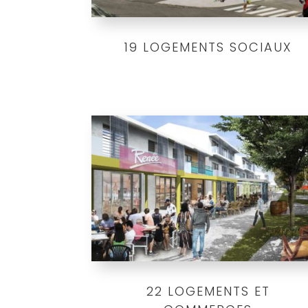
19 LOGEMENTS SOCIAUX
22 LOGEMENTS ET