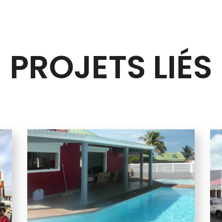
PROJETS LIÉS