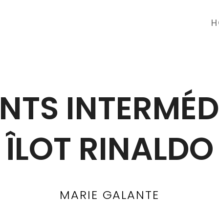
H
NTS INTERMÉDI
ÎLOT RINALDO
MARIE GALANTE