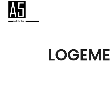
LOGEME