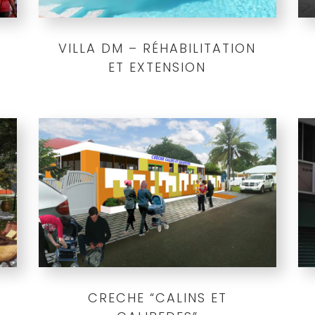
VILLA DM – RÉHABILITATION
ET EXTENSION
CRECHE “CALINS ET