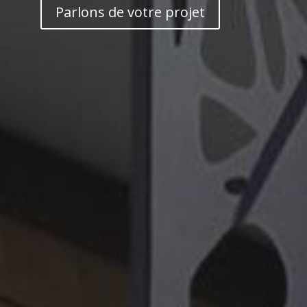
Parlons de votre projet