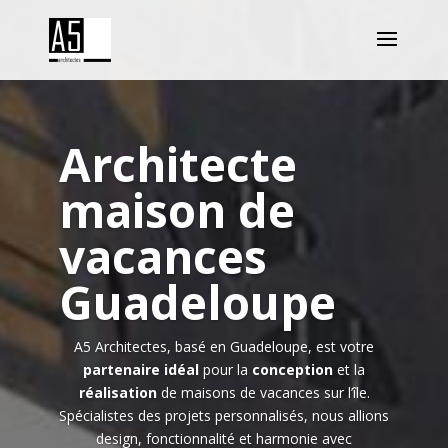
Architecte
maison de
vacances
Guadeloupe
A5 Architectes, basé en Guadeloupe, est votre
partenaire idéal
pour la
conception
et la
réalisation
de maisons de vacances sur l’île.
Spécialistes des projets personnalisés, nous allions
design, fonctionnalité et harmonie avec